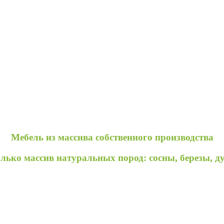
Мебель из массива собственного производства
лько массив натуральных пород: сосны, березы, д