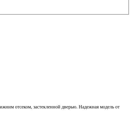
ижним отсеком, застекленной дверью. Надежная модель от