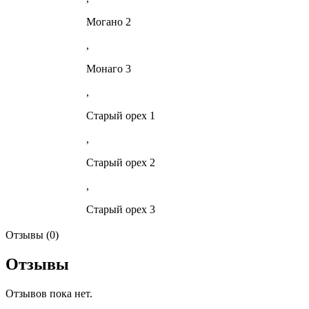
Могано 2
,
Монаго 3
,
Старый орех 1
,
Старый орех 2
,
Старый орех 3
Отзывы (0)
Отзывы
Отзывов пока нет.