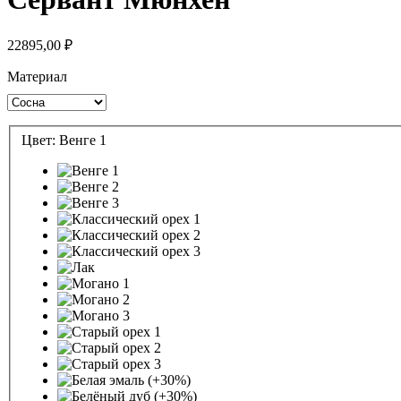
22895,00
₽
Материал
Цвет:
Венге 1