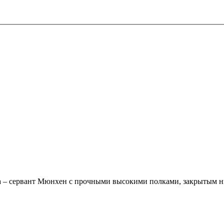
а – сервант Мюнхен с прочными высокими полками, закрытым н