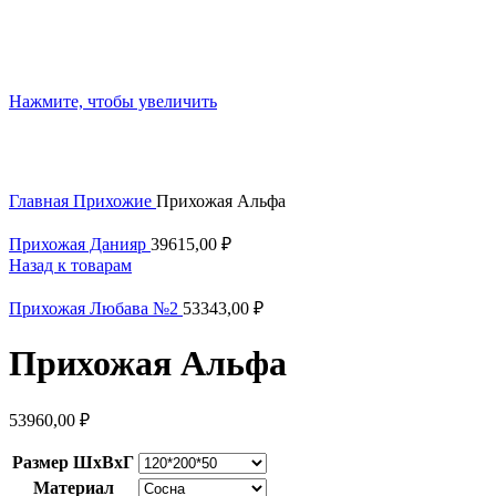
Нажмите, чтобы увеличить
Главная
Прихожие
Прихожая Альфа
Прихожая Данияр
39615,00
₽
Назад к товарам
Прихожая Любава №2
53343,00
₽
Прихожая Альфа
53960,00
₽
Размер ШxВxГ
Материал