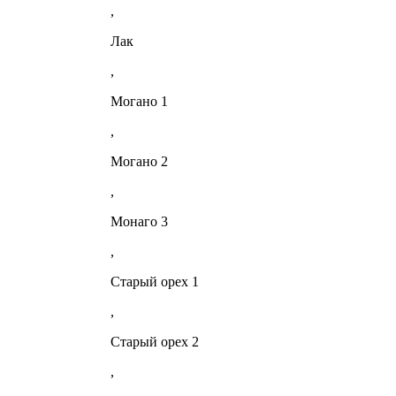
,
Лак
,
Могано 1
,
Могано 2
,
Монаго 3
,
Старый орех 1
,
Старый орех 2
,