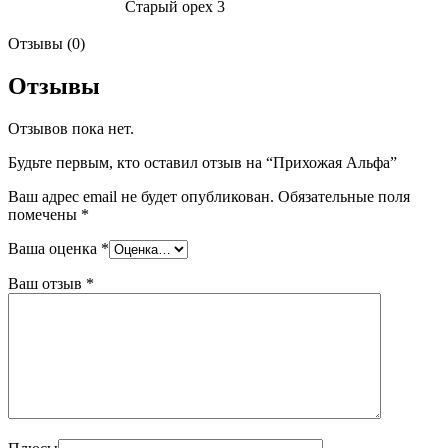
Старый орех 3
Отзывы (0)
Отзывы
Отзывов пока нет.
Будьте первым, кто оставил отзыв на “Прихожая Альфа”
Ваш адрес email не будет опубликован.
Обязательные поля
помечены
*
Ваша оценка
*
Ваш отзыв
*