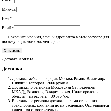
Плюсы
Минусы
Имя
*
Email
*
Сохранить моё имя, email и адрес сайта в этом браузере для
последующих моих комментариев.
Доставка и оплата
Доставка
Доставка мебели в городах Москва, Рязань, Владимир,
Нижний Новгород –2000 рублей.
Доставка по регионам Московская (за пределами
МКАД), Рязанская, Владимирская, Нижегородская
области – из расчета + 30 руб./км.
В остальные регионы доставка силами сторонних
транспортных компаний по их расценкам. Оплачивается
клиентами самостоятельно.