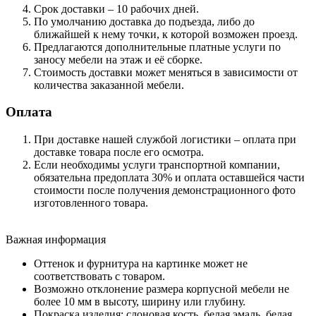
Срок доставки – 10 рабочих дней.
По умолчанию доставка до подъезда, либо до
ближайшей к нему точки, к которой возможен проезд.
Предлагаются дополнительные платные услуги по
заносу мебели на этаж и её сборке.
Стоимость доставки может меняться в зависимости от
количества заказанной мебели.
Оплата
При доставке нашей службой логистики – оплата при
доставке товара после его осмотра.
Если необходимы услуги транспортной компании,
обязательна предоплата 30% и оплата оставшейся части
стоимости после получения демонстрационного фото
изготовленного товара.
Важная информация
Оттенок и фурнитура на картинке может не
соответствовать с товаром.
Возможно отклонение размера корпусной мебели не
более 10 мм в высоту, ширину или глубину.
Покраска изделия: слоновая кость, белая эмаль, белая