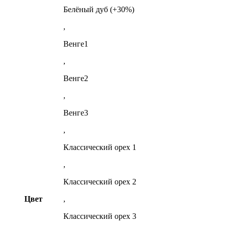
Белёный дуб (+30%)
,
Венге1
,
Венге2
,
Венге3
,
Классический орех 1
,
Классический орех 2
Цвет
,
Классический орех 3