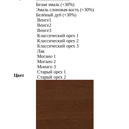
Белая эмаль (+30%)
Эмаль слоновая кость (+30%)
Белёный дуб (+30%)
Венге1
Венге2
Венге3
Классический орех 1
Классический орех 2
Классический орех 3
Лак
Могано 1
Могано 2
Монаго 3
Старый орех 1
Цвет
Старый орех 2