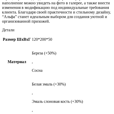
наполнение можно увидеть на фото в галерее, а также внести
изменения в модификацию под индивидуальные требования
клиента. Благодаря своей практичности и стильному дизайну,
“Альфа” станет идеальным выбором для создания уютной и
организованной прихожей.
Детали
Размер ШxВxГ
120*200*50
Береза (+50%)
Материал
,
Сосна
Белая эмаль (+30%)
,
Эмаль слоновая кость (+30%)
,