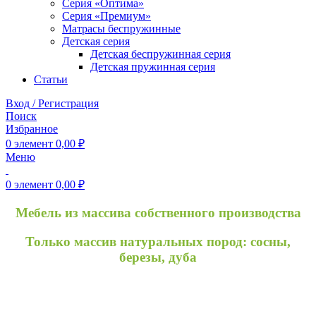
Серия «Оптима»
Серия «Премиум»
Матрасы беспружинные
Детская серия
Детская беспружинная серия
Детская пружинная серия
Статьи
Вход / Регистрация
Поиск
Избранное
0
элемент
0,00
₽
Меню
0
элемент
0,00
₽
Мебель из массива собственного производства
Только массив натуральных пород: сосны,
березы, дуба