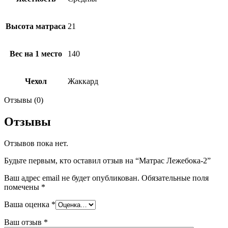
Высота матраса
21
Вес на 1 место
140
Чехол
Жаккард
Отзывы (0)
Отзывы
Отзывов пока нет.
Будьте первым, кто оставил отзыв на “Матрас Лежебока-2”
Ваш адрес email не будет опубликован.
Обязательные поля
помечены
*
Ваша оценка
*
Ваш отзыв
*