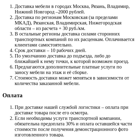
Доставка мебели в городах Москва, Рязань, Владимир,
Нижний Новгород –2000 рублей.
Доставка по регионам Московская (за пределами
МКАД), Рязанская, Владимирская, Нижегородская
области – из расчета + 30 руб./км.
В остальные регионы доставка силами сторонних
транспортных компаний по их расценкам. Оплачивается
клиентами самостоятельно.
Срок доставки – 10 рабочих дней.
По умолчанию доставка до подъезда, либо до
ближайшей к нему точки, к которой возможен проезд.
Предлагаются дополнительные платные услуги по
заносу мебели на этаж и её сборке.
Стоимость доставки может меняться в зависимости от
количества заказанной мебели.
Оплата
При доставке нашей службой логистики – оплата при
доставке товара после его осмотра.
Если необходимы услуги транспортной компании,
обязательна предоплата 30% и оплата оставшейся части
стоимости после получения демонстрационного фото
изготовленного товара.