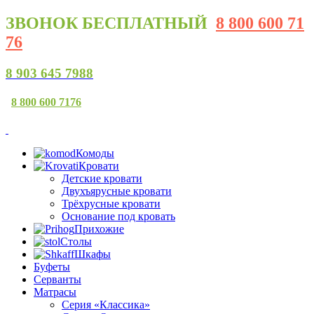
ЗВОНОК
БЕСПЛАТНЫЙ
8 800 600 71
76
8 903 645 7988
8 800 600 7176
Комоды
Кровати
Детские кровати
Двухъярусные кровати
Трёхрусные кровати
Основание под кровать
Прихожие
Столы
Шкафы
Буфеты
Серванты
Матрасы
Серия «Классика»