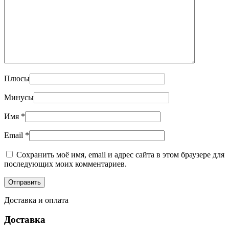
Плюсы
Минусы
Имя
*
Email
*
Сохранить моё имя, email и адрес сайта в этом браузере для
последующих моих комментариев.
Доставка и оплата
Доставка