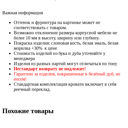
Важная информация
Оттенок и фурнитура на картинке может не
соответствовать с товаром.
Возможно отклонение размера корпусной мебели не
более 10 мм в высоту, ширину или глубину.
Покраска изделия: слоновая кость, белая эмаль, белая
морилка +30% к цене
Стоимость изделий из бука и дуба уточняйте у
менеджера
Изделия из разных партий могут отличаться по тону
Нестандарт возврату не подлежит!
Гарантию за изделия, покрашенные в белёный дуб, не
несем!
Стандартная комплектация кровати включает в себя
реечный переклад.
Похожие товары