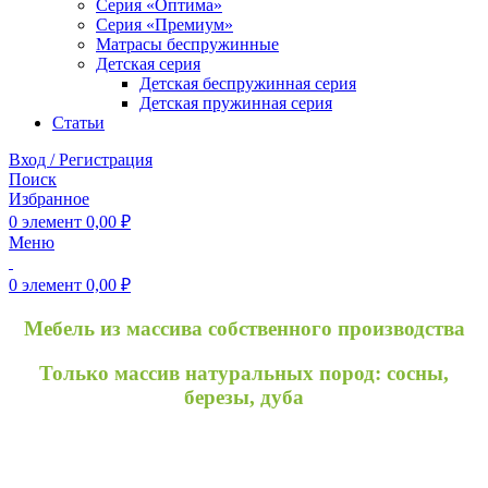
Серия «Оптима»
Серия «Премиум»
Матрасы беспружинные
Детская серия
Детская беспружинная серия
Детская пружинная серия
Статьи
Вход / Регистрация
Поиск
Избранное
0
элемент
0,00
₽
Меню
0
элемент
0,00
₽
Мебель из массива собственного производства
Только массив натуральных пород: сосны,
березы, дуба