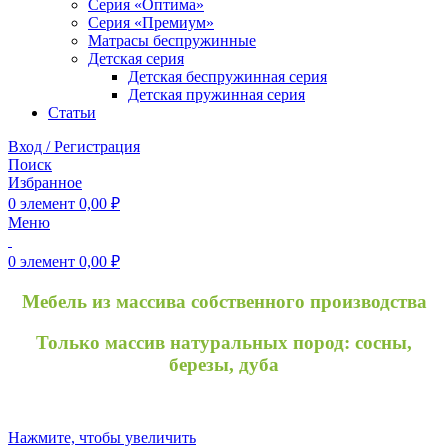
Серия «Оптима»
Серия «Премиум»
Матрасы беспружинные
Детская серия
Детская беспружинная серия
Детская пружинная серия
Статьи
Вход / Регистрация
Поиск
Избранное
0
элемент
0,00
₽
Меню
0
элемент
0,00
₽
Мебель из массива собственного производства
Только массив натуральных пород: сосны,
березы, дуба
Нажмите, чтобы увеличить