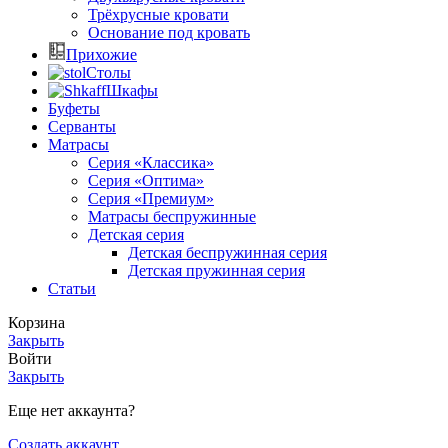
Трёхрусные кровати
Основание под кровать
Прихожие
Столы
Шкафы
Буфеты
Серванты
Матрасы
Серия «Классика»
Серия «Оптима»
Серия «Премиум»
Матрасы беспружинные
Детская серия
Детская беспружинная серия
Детская пружинная серия
Статьи
Корзина
Закрыть
Войти
Закрыть
Еще нет аккаунта?
Создать аккаунт