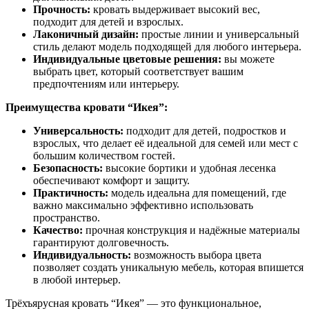
Прочность:
кровать выдерживает высокий вес,
подходит для детей и взрослых.
Лаконичный дизайн:
простые линии и универсальный
стиль делают модель подходящей для любого интерьера.
Индивидуальные цветовые решения:
вы можете
выбрать цвет, который соответствует вашим
предпочтениям или интерьеру.
Преимущества кровати “Икея”:
Универсальность:
подходит для детей, подростков и
взрослых, что делает её идеальной для семей или мест с
большим количеством гостей.
Безопасность:
высокие бортики и удобная лесенка
обеспечивают комфорт и защиту.
Практичность:
модель идеальна для помещений, где
важно максимально эффективно использовать
пространство.
Качество:
прочная конструкция и надёжные материалы
гарантируют долговечность.
Индивидуальность:
возможность выбора цвета
позволяет создать уникальную мебель, которая впишется
в любой интерьер.
Трёхъярусная кровать “Икея” — это функциональное,