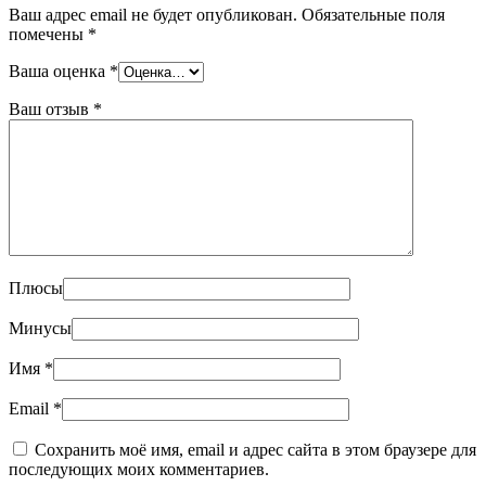
Ваш адрес email не будет опубликован.
Обязательные поля
помечены
*
Ваша оценка
*
Ваш отзыв
*
Плюсы
Минусы
Имя
*
Email
*
Сохранить моё имя, email и адрес сайта в этом браузере для
последующих моих комментариев.