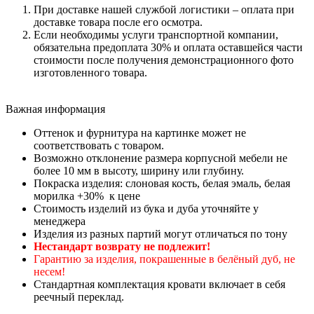
При доставке нашей службой логистики – оплата при
доставке товара после его осмотра.
Если необходимы услуги транспортной компании,
обязательна предоплата 30% и оплата оставшейся части
стоимости после получения демонстрационного фото
изготовленного товара.
Важная информация
Оттенок и фурнитура на картинке может не
соответствовать с товаром.
Возможно отклонение размера корпусной мебели не
более 10 мм в высоту, ширину или глубину.
Покраска изделия: слоновая кость, белая эмаль, белая
морилка +30% к цене
Стоимость изделий из бука и дуба уточняйте у
менеджера
Изделия из разных партий могут отличаться по тону
Нестандарт возврату не подлежит!
Гарантию за изделия, покрашенные в белёный дуб, не
несем!
Стандартная комплектация кровати включает в себя
реечный переклад.