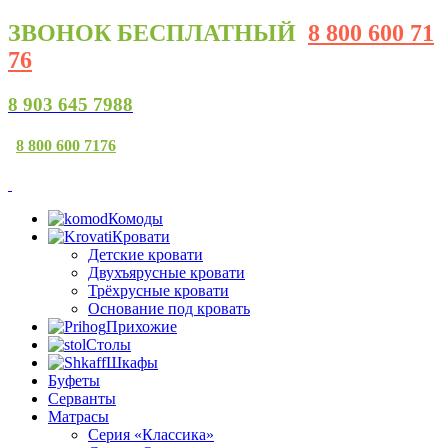
ЗВОНОК
БЕСПЛАТНЫЙ
8 800 600 71
76
8 903 645 7988
8 800 600 7176
Комоды
Кровати
Детские кровати
Двухъярусные кровати
Трёхрусные кровати
Основание под кровать
Прихожие
Столы
Шкафы
Буфеты
Серванты
Матрасы
Серия «Классика»