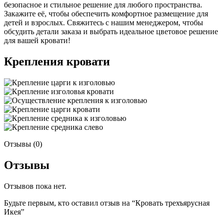
безопасное и стильное решение для любого пространства.
Закажите её, чтобы обеспечить комфортное размещение для
детей и взрослых. Свяжитесь с нашим менеджером, чтобы
обсудить детали заказа и выбрать идеальное цветовое решение
для вашей кровати!
Крепления кровати
Отзывы (0)
Отзывы
Отзывов пока нет.
Будьте первым, кто оставил отзыв на “Кровать трехъярусная
Икея”