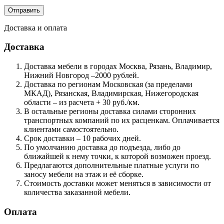
Доставка и оплата
Доставка
Доставка мебели в городах Москва, Рязань, Владимир,
Нижний Новгород –2000 рублей.
Доставка по регионам Московская (за пределами
МКАД), Рязанская, Владимирская, Нижегородская
области – из расчета + 30 руб./км.
В остальные регионы доставка силами сторонних
транспортных компаний по их расценкам. Оплачивается
клиентами самостоятельно.
Срок доставки – 10 рабочих дней.
По умолчанию доставка до подъезда, либо до
ближайшей к нему точки, к которой возможен проезд.
Предлагаются дополнительные платные услуги по
заносу мебели на этаж и её сборке.
Стоимость доставки может меняться в зависимости от
количества заказанной мебели.
Оплата