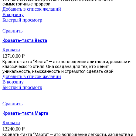
симметричные прорези
Добавить в список желаний
В корзину
Быстрый просмотр
Сравнить
Кровать-тахта Веста
Кровати
13710,00
₽
Кровать-тахта “Веста” — это воплощение элитности, роскоши и
классического стиля. Она создана для тех, кто ценит
уникальность, изысканность и стремится сделать свой
Добавить в список желаний
В корзину
Быстрый просмотр
Сравнить
Кровать-тахта Марта
Кровати
13240,00
₽
Кровать-тахта “Марта” — это воплощение лёгкости, изящества и