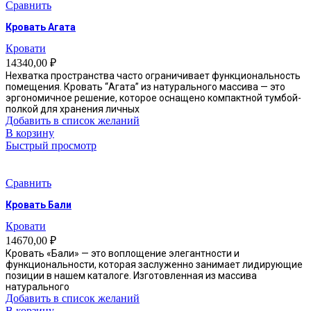
Сравнить
выбрать
на
Кровать Агата
странице
товара.
Кровати
14340,00
₽
Нехватка пространства часто ограничивает функциональность
помещения. Кровать “Агата” из натурального массива — это
эргономичное решение, которое оснащено компактной тумбой-
полкой для хранения личных
Добавить в список желаний
В корзину
Быстрый просмотр
Сравнить
Кровать Бали
Кровати
14670,00
₽
Кровать «Бали» — это воплощение элегантности и
функциональности, которая заслуженно занимает лидирующие
позиции в нашем каталоге. Изготовленная из массива
натурального
Добавить в список желаний
В корзину