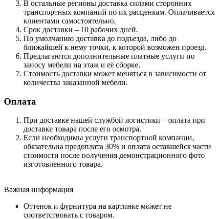
В остальные регионы доставка силами сторонних
транспортных компаний по их расценкам. Оплачивается
клиентами самостоятельно.
Срок доставки – 10 рабочих дней.
По умолчанию доставка до подъезда, либо до
ближайшей к нему точки, к которой возможен проезд.
Предлагаются дополнительные платные услуги по
заносу мебели на этаж и её сборке.
Стоимость доставки может меняться в зависимости от
количества заказанной мебели.
Оплата
При доставке нашей службой логистики – оплата при
доставке товара после его осмотра.
Если необходимы услуги транспортной компании,
обязательна предоплата 30% и оплата оставшейся части
стоимости после получения демонстрационного фото
изготовленного товара.
Важная информация
Оттенок и фурнитура на картинке может не
соответствовать с товаром.