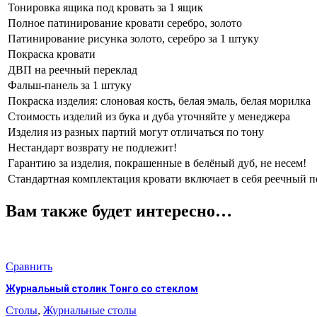
Тонировка ящика под кровать за 1 ящик
Полное патинирование кровати серебро, золото
Патинирование рисунка золото, серебро за 1 штуку
Покраска кровати
ДВП на реечный переклад
Фальш-панель за 1 штуку
Покраска изделия: слоновая кость, белая эмаль, белая морилка
Стоимость изделий из бука и дуба уточняйте у менеджера
Изделия из разных партий могут отличаться по тону
Нестандарт возврату не подлежит!
Гарантию за изделия, покрашенные в белёный дуб, не несем!
Стандартная комплектация кровати включает в себя реечный п
Вам также будет интересно…
Сравнить
Журнальный столик Тонго со стеклом
Столы
,
Журнальные столы