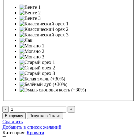
Количество
товара
В корзину
Покупка в 1 клик
Кровать
Сравнить
Мария
Добавить в список желаний
Категория:
Кровати