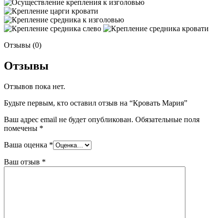
Отзывы (0)
Отзывы
Отзывов пока нет.
Будьте первым, кто оставил отзыв на “Кровать Мария”
Ваш адрес email не будет опубликован.
Обязательные поля
помечены
*
Ваша оценка
*
Ваш отзыв
*