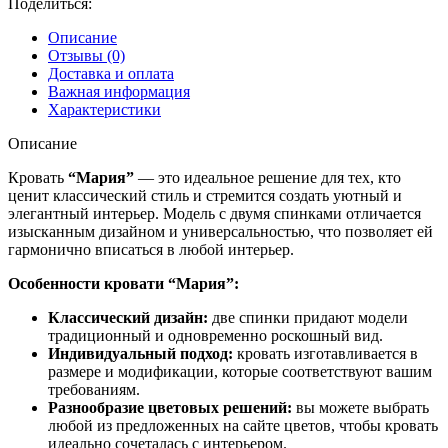
Поделиться:
Описание
Отзывы (0)
Доставка и оплата
Важная информация
Характеристики
Описание
Кровать
“Мария”
— это идеальное решение для тех, кто
ценит классический стиль и стремится создать уютный и
элегантный интерьер. Модель с двумя спинками отличается
изысканным дизайном и универсальностью, что позволяет ей
гармонично вписаться в любой интерьер.
Особенности кровати “Мария”:
Классический дизайн:
две спинки придают модели
традиционный и одновременно роскошный вид.
Индивидуальный подход:
кровать изготавливается в
размере и модификации, которые соответствуют вашим
требованиям.
Разнообразие цветовых решений:
вы можете выбрать
любой из предложенных на сайте цветов, чтобы кровать
идеально сочеталась с интерьером.