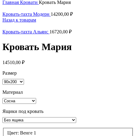
Главная
Кровати
Кровать Мария
Кровать-тахта Модерн
14200,00
₽
Назад к товарам
Кровать-тахта Альянс
16720,00
₽
Кровать Мария
14510,00
₽
Размер
Материал
Ящики под кровать
Цвет:
Венге 1