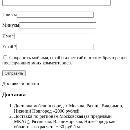
Плюсы
Минусы
Имя
*
Email
*
Сохранить моё имя, email и адрес сайта в этом браузере для
последующих моих комментариев.
Доставка и оплата
Доставка
Доставка мебели в городах Москва, Рязань, Владимир,
Нижний Новгород –2000 рублей.
Доставка по регионам Московская (за пределами
МКАД), Рязанская, Владимирская, Нижегородская
области – из расчета + 30 руб./км.