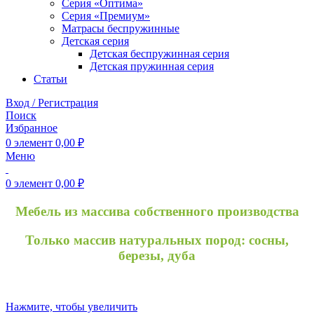
Серия «Оптима»
Серия «Премиум»
Матрасы беспружинные
Детская серия
Детская беспружинная серия
Детская пружинная серия
Статьи
Вход / Регистрация
Поиск
Избранное
0
элемент
0,00
₽
Меню
0
элемент
0,00
₽
Мебель из массива собственного производства
Только массив натуральных пород: сосны,
березы, дуба
Нажмите, чтобы увеличить