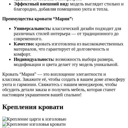
Эффектный внешний вид:
модель выглядит стильно и
благородно, добавляя помещению уюта и тепла.
Преимущества кровати “Мария”:
Универсальность:
классический дизайн подходит для
различных стилей интерьера — от традиционного до
современного.
Качество:
кровать изготовлена из высококачественных
материалов, что гарантирует её долговечность и
комфорт.
Индивидуальность:
возможность выбора размера,
модификации и цвета делает эту модель уникальной.
Кровать “Мария” — это воплощение элегантности и
классики. Закажите её, чтобы создать в вашем доме атмосферу
уюта и гармонии. Свяжитесь с нашим менеджером, чтобы
обсудить детали заказа и получить мебель, которая станет
настоящим украшением вашей спальни!
Крепления кровати