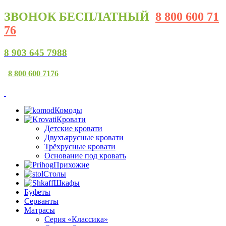
ЗВОНОК
БЕСПЛАТНЫЙ
8 800 600 71
76
8 903 645 7988
8 800 600 7176
Комоды
Кровати
Детские кровати
Двухъярусные кровати
Трёхрусные кровати
Основание под кровать
Прихожие
Столы
Шкафы
Буфеты
Серванты
Матрасы
Серия «Классика»