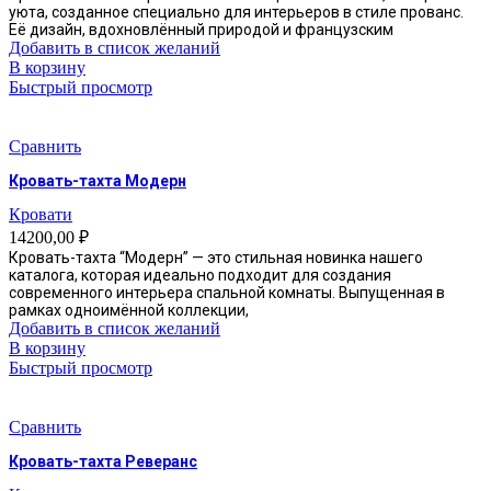
уюта, созданное специально для интерьеров в стиле прованс.
Её дизайн, вдохновлённый природой и французским
Добавить в список желаний
В корзину
Быстрый просмотр
Сравнить
Кровать-тахта Модерн
Кровати
14200,00
₽
Кровать-тахта “Модерн” — это стильная новинка нашего
каталога, которая идеально подходит для создания
современного интерьера спальной комнаты. Выпущенная в
рамках одноимённой коллекции,
Добавить в список желаний
В корзину
Быстрый просмотр
Сравнить
Кровать-тахта Реверанс