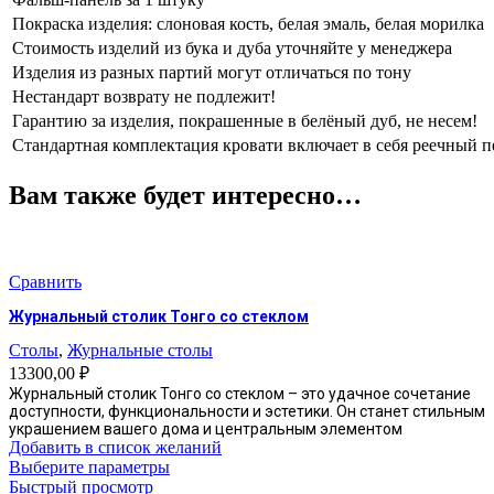
Покраска изделия: слоновая кость, белая эмаль, белая морилка
Стоимость изделий из бука и дуба уточняйте у менеджера
Изделия из разных партий могут отличаться по тону
Нестандарт возврату не подлежит!
Гарантию за изделия, покрашенные в белёный дуб, не несем!
Стандартная комплектация кровати включает в себя реечный п
Вам также будет интересно…
Сравнить
Журнальный столик Тонго со стеклом
Столы
,
Журнальные столы
13300,00
₽
Журнальный столик Тонго со стеклом – это удачное сочетание
доступности, функциональности и эстетики. Он станет стильным
украшением вашего дома и центральным элементом
Добавить в список желаний
Этот
Выберите параметры
товар
Быстрый просмотр