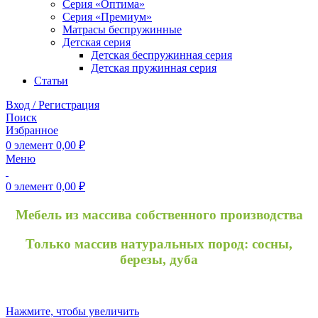
Серия «Оптима»
Серия «Премиум»
Матрасы беспружинные
Детская серия
Детская беспружинная серия
Детская пружинная серия
Статьи
Вход / Регистрация
Поиск
Избранное
0
элемент
0,00
₽
Меню
0
элемент
0,00
₽
Мебель из массива собственного производства
Только массив натуральных пород: сосны,
березы, дуба
Нажмите, чтобы увеличить