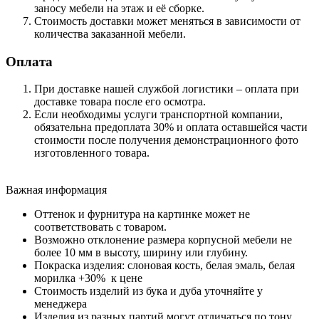
заносу мебели на этаж и её сборке.
Стоимость доставки может меняться в зависимости от
количества заказанной мебели.
Оплата
При доставке нашей службой логистики – оплата при
доставке товара после его осмотра.
Если необходимы услуги транспортной компании,
обязательна предоплата 30% и оплата оставшейся части
стоимости после получения демонстрационного фото
изготовленного товара.
Важная информация
Оттенок и фурнитура на картинке может не
соответствовать с товаром.
Возможно отклонение размера корпусной мебели не
более 10 мм в высоту, ширину или глубину.
Покраска изделия: слоновая кость, белая эмаль, белая
морилка +30% к цене
Стоимость изделий из бука и дуба уточняйте у
менеджера
Изделия из разных партий могут отличаться по тону