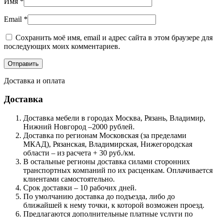
Имя
*
Email
*
Сохранить моё имя, email и адрес сайта в этом браузере для
последующих моих комментариев.
Доставка и оплата
Доставка
Доставка мебели в городах Москва, Рязань, Владимир,
Нижний Новгород –2000 рублей.
Доставка по регионам Московская (за пределами
МКАД), Рязанская, Владимирская, Нижегородская
области – из расчета + 30 руб./км.
В остальные регионы доставка силами сторонних
транспортных компаний по их расценкам. Оплачивается
клиентами самостоятельно.
Срок доставки – 10 рабочих дней.
По умолчанию доставка до подъезда, либо до
ближайшей к нему точки, к которой возможен проезд.
Предлагаются дополнительные платные услуги по