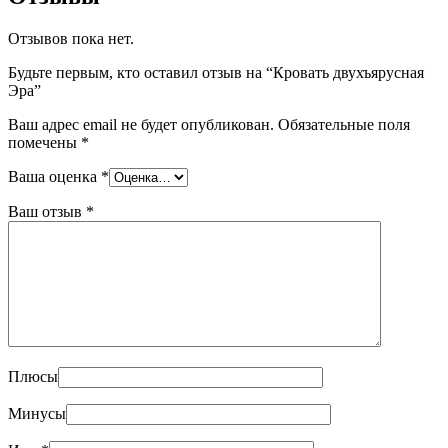
Отзывов пока нет.
Будьте первым, кто оставил отзыв на “Кровать двухъярусная
Эра”
Ваш адрес email не будет опубликован.
Обязательные поля
помечены
*
Ваша оценка
*
Ваш отзыв
*
Плюсы
Минусы