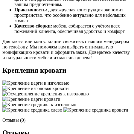
вашим предпочтениям.
Практичность:
двухъярусная конструкция экономит
пространство, что особенно актуально для небольших
комнат.
Качество сборки:
мебель собирается с учётом всех
пожеланий клиента, обеспечивая удобство и комфорт.
Для заказа или консультации свяжитесь с нашим менеджером
по телефону. Мы поможем вам выбрать оптимальную
модификацию кровати и оформить заказ. Доверьтесь качеству
и натуральности мебели из массива дерева!
Крепления кровати
Отзывы (0)
Отзывы