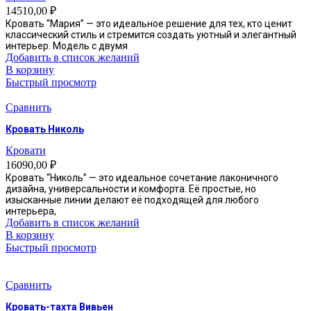
14510,00
₽
Кровать “Мария” — это идеальное решение для тех, кто ценит
классический стиль и стремится создать уютный и элегантный
интерьер. Модель с двумя
Добавить в список желаний
В корзину
Быстрый просмотр
Сравнить
Кровать Николь
Кровати
16090,00
₽
Кровать “Николь” — это идеальное сочетание лаконичного
дизайна, универсальности и комфорта. Её простые, но
изысканные линии делают её подходящей для любого
интерьера,
Добавить в список желаний
В корзину
Быстрый просмотр
Сравнить
Кровать-тахта Вивьен