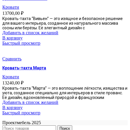
Кровати
13700,00
₽
Кровать-тахта “Вивьен” — это изящное и безопасное решение
для вашего интерьера, созданное из натурального массива
сосны или берёзы. Её элегантный дизайн с
Добавить в список желаний
В корзину
Быстрый просмотр
Сравнить
Кровать-тахта Марта
Кровати
13240,00
₽
Кровать-тахта “Марта” — это воплощение лёгкости, изящества и
уюта, созданное специально для интерьеров в стиле прованс.
Её дизайн, вдохновлённый природой и французским
Добавить в список желаний
В корзину
Быстрый просмотр
Проектмебель
2025
Поиск