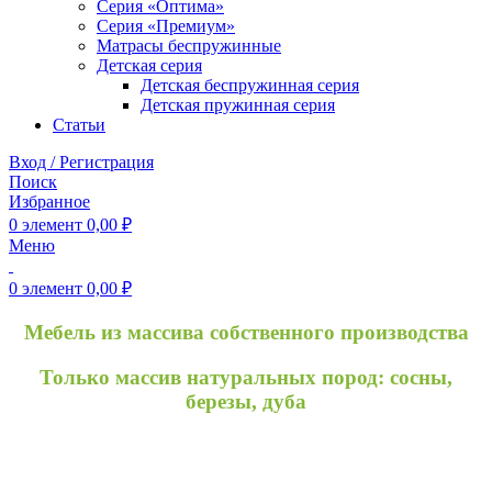
Серия «Оптима»
Серия «Премиум»
Матрасы беспружинные
Детская серия
Детская беспружинная серия
Детская пружинная серия
Статьи
Вход / Регистрация
Поиск
Избранное
0
элемент
0,00
₽
Меню
0
элемент
0,00
₽
Мебель из массива собственного производства
Только массив натуральных пород: сосны,
березы, дуба