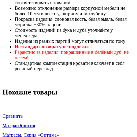
соответствовать с товаром.
Возможно отклонение размера корпусной мебели не
более 10 мм в высоту, ширину или глубину.
Покраска изделия: слоновая кость, белая эмаль, белая
морилка +30% к цене
Стоимость изделий из бука и дуба уточняйте у
менеджера
Изделия из разных партий могут отличаться по тону
Нестандарт возврату не подлежит!
Гарантию за изделия, покрашенные в белёный дуб, не
несем!
Стандартная комплектация кровати включает в себя
реечный переклад.
Похожие товары
Сравнить
Матрас Бостон
Матрасы
,
Серия «Оптима»