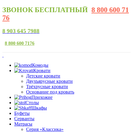
ЗВОНОК
БЕСПЛАТНЫЙ
8 800 600 71
76
8 903 645 7988
8 800 600 7176
Комоды
Кровати
Детские кровати
Двухъярусные кровати
Трёхрусные кровати
Основание под кровать
Прихожие
Столы
Шкафы
Буфеты
Серванты
Матрасы
Серия «Классика»