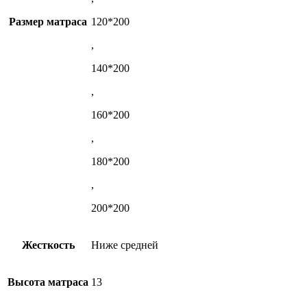
Размер матраса
120*200
,
140*200
,
160*200
,
180*200
,
200*200
Жесткость
Ниже средней
Высота матраса
13