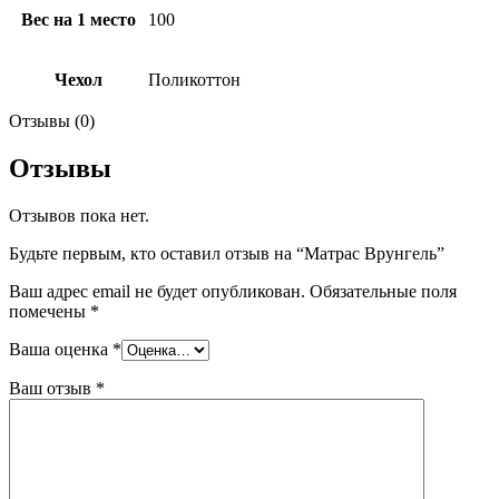
Вес на 1 место
100
Чехол
Поликоттон
Отзывы (0)
Отзывы
Отзывов пока нет.
Будьте первым, кто оставил отзыв на “Матрас Врунгель”
Ваш адрес email не будет опубликован.
Обязательные поля
помечены
*
Ваша оценка
*
Ваш отзыв
*