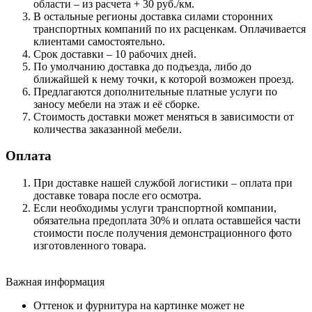
области – из расчета + 30 руб./км.
В остальные регионы доставка силами сторонних
транспортных компаний по их расценкам. Оплачивается
клиентами самостоятельно.
Срок доставки – 10 рабочих дней.
По умолчанию доставка до подъезда, либо до
ближайшей к нему точки, к которой возможен проезд.
Предлагаются дополнительные платные услуги по
заносу мебели на этаж и её сборке.
Стоимость доставки может меняться в зависимости от
количества заказанной мебели.
Оплата
При доставке нашей службой логистики – оплата при
доставке товара после его осмотра.
Если необходимы услуги транспортной компании,
обязательна предоплата 30% и оплата оставшейся части
стоимости после получения демонстрационного фото
изготовленного товара.
Важная информация
Оттенок и фурнитура на картинке может не