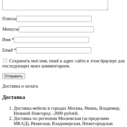
Плюсы
Минусы
Имя
*
Email
*
Сохранить моё имя, email и адрес сайта в этом браузере для
последующих моих комментариев.
Доставка и оплата
Доставка
Доставка мебели в городах Москва, Рязань, Владимир,
Нижний Новгород –2000 рублей.
Доставка по регионам Московская (за пределами
МКАД), Рязанская, Владимирская, Нижегородская