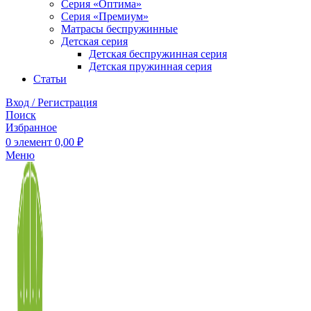
Серия «Оптима»
Серия «Премиум»
Матрасы беспружинные
Детская серия
Детская беспружинная серия
Детская пружинная серия
Статьи
Вход / Регистрация
Поиск
Избранное
0
элемент
0,00
₽
Меню