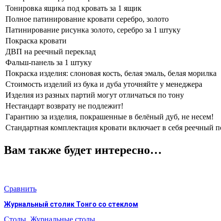
Тонировка ящика под кровать за 1 ящик
Полное патинирование кровати серебро, золото
Патинирование рисунка золото, серебро за 1 штуку
Покраска кровати
ДВП на реечный переклад
Фальш-панель за 1 штуку
Покраска изделия: слоновая кость, белая эмаль, белая морилка
Стоимость изделий из бука и дуба уточняйте у менеджера
Изделия из разных партий могут отличаться по тону
Нестандарт возврату не подлежит!
Гарантию за изделия, покрашенные в белёный дуб, не несем!
Стандартная комплектация кровати включает в себя реечный п
Вам также будет интересно…
Сравнить
Журнальный столик Тонго со стеклом
Столы
,
Журнальные столы