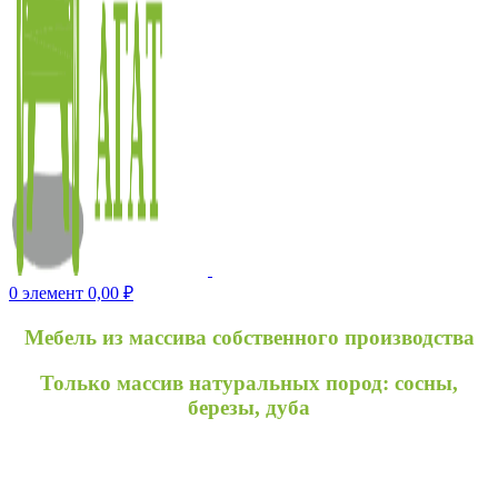
0
элемент
0,00
₽
Мебель из массива собственного производства
Только массив натуральных пород: сосны,
березы, дуба