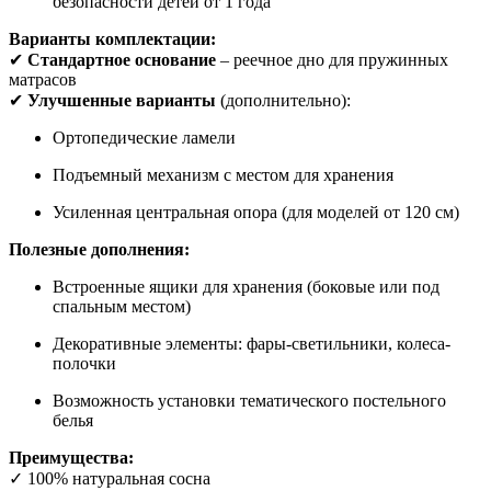
безопасности детей от 1 года
Варианты комплектации:
✔
Стандартное основание
– реечное дно для пружинных
матрасов
✔
Улучшенные варианты
(дополнительно):
Ортопедические ламели
Подъемный механизм с местом для хранения
Усиленная центральная опора (для моделей от 120 см)
Полезные дополнения:
Встроенные ящики для хранения (боковые или под
спальным местом)
Декоративные элементы: фары-светильники, колеса-
полочки
Возможность установки тематического постельного
белья
Преимущества:
✓ 100% натуральная сосна