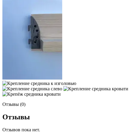
Отзывы (0)
Отзывы
Отзывов пока нет.