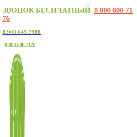
ЗВОНОК
БЕСПЛАТНЫЙ
8 800 600 71
76
8 903 645 7988
8 800 600 7176