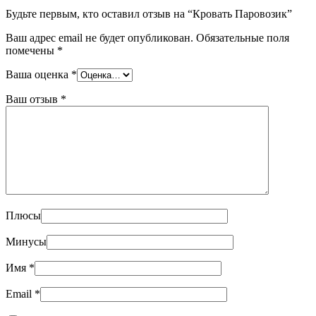
Будьте первым, кто оставил отзыв на “Кровать Паровозик”
Ваш адрес email не будет опубликован.
Обязательные поля
помечены
*
Ваша оценка
*
Ваш отзыв
*
Плюсы
Минусы
Имя
*
Email
*