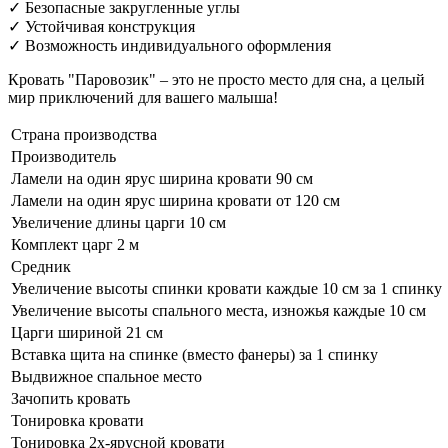
✓ Безопасные закругленные углы
✓ Устойчивая конструкция
✓ Возможность индивидуального оформления
Кровать "Паровозик" – это не просто место для сна, а целый
мир приключений для вашего малыша!
Страна производства
Производитель
Ламели на один ярус ширина кровати 90 см
Ламели на один ярус ширина кровати от 120 см
Увеличение длины царги 10 см
Комплект царг 2 м
Средник
Увеличение высоты спинки кровати каждые 10 см за 1 спинку
Увеличение высоты спального места, изножья каждые 10 см
Царги шириной 21 см
Вставка щита на спинке (вместо фанеры) за 1 спинку
Выдвижное спальное место
Зачопить кровать
Тонировка кровати
Тонировка 2х-ярусной кровати