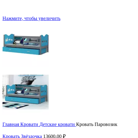
Нажмите, чтобы увеличить
Главная
Кровати
Детские кровати
Кровать Паровозик
Кровать Звёздочка
13600,00
₽