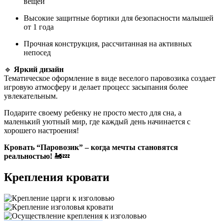
вещей
Высокие защитные бортики для безопасности малышей
от 1 года
Прочная конструкция, рассчитанная на активных
непосед
🔹
Яркий дизайн
Тематическое оформление в виде веселого паровозика создает
игровую атмосферу и делает процесс засыпания более
увлекательным.
Подарите своему ребенку не просто место для сна, а
маленький уютный мир, где каждый день начинается с
хорошего настроения!
Кровать “Паровозик” – когда мечты становятся
реальностью!
🚂💤
Крепления кровати