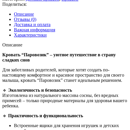
Поделиться:
Описание
Отзывы (0)
Доставка и оплата
Важная информация
Характеристики
Описание
Кровать “Паровозик” – уютное путешествие в страну
сладких снов
Для заботливых родителей, которые хотят создать по-
настоящему комфортное и красивое пространство для своего
малыша, кровать “Паровозик” станет идеальным решением.
🔹
Экологичность и безопасность
Изготовлена из натурального массива сосны, без вредных
примесей – только природные материалы для здоровья вашего
ребенка.
🔹
Практичность и функциональность
Встроенные ящики для хранения игрушек и детских