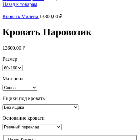
Назад к товарам
Кровать Милена
13800,00
₽
Кровать Паровозик
13600,00
₽
Размер
Материал
Ящики под кровать
Основание кровати