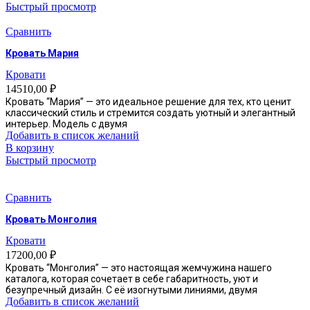
Быстрый просмотр
Сравнить
Кровать Мария
Кровати
14510,00
₽
Кровать “Мария” — это идеальное решение для тех, кто ценит
классический стиль и стремится создать уютный и элегантный
интерьер. Модель с двумя
Добавить в список желаний
В корзину
Быстрый просмотр
Сравнить
Кровать Монголия
Кровати
17200,00
₽
Кровать “Монголия” — это настоящая жемчужина нашего
каталога, которая сочетает в себе габаритность, уют и
безупречный дизайн. С её изогнутыми линиями, двумя
Добавить в список желаний