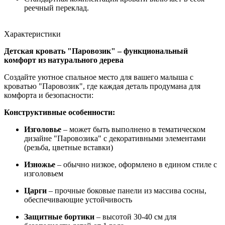
реечный переклад.
Характеристики
Детская кровать "Паровозик" – функциональный
комфорт из натурального дерева
Создайте уютное спальное место для вашего малыша с
кроватью "Паровозик", где каждая деталь продумана для
комфорта и безопасности:
Конструктивные особенности:
Изголовье
– может быть выполнено в тематическом
дизайне "Паровозика" с декоративными элементами
(резьба, цветные вставки)
Изножье
– обычно низкое, оформлено в едином стиле с
изголовьем
Царги
– прочные боковые панели из массива сосны,
обеспечивающие устойчивость
Защитные бортики
– высотой 30-40 см для