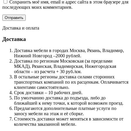
Сохранить моё имя, email и адрес сайта в этом браузере для
последующих моих комментариев.
Доставка и оплата
Доставка
Доставка мебели в городах Москва, Рязань, Владимир,
Нижний Новгород –2000 рублей.
Доставка по регионам Московская (за пределами
МКАД), Рязанская, Владимирская, Нижегородская
области – из расчета + 30 руб./км.
В остальные регионы доставка силами сторонних
транспортных компаний по их расценкам. Оплачивается
клиентами самостоятельно.
Срок доставки – 10 рабочих дней.
По умолчанию доставка до подъезда, либо до
ближайшей к нему точки, к которой возможен проезд.
Предлагаются дополнительные платные услуги по
заносу мебели на этаж и её сборке.
Стоимость доставки может меняться в зависимости от
количества заказанной мебели.