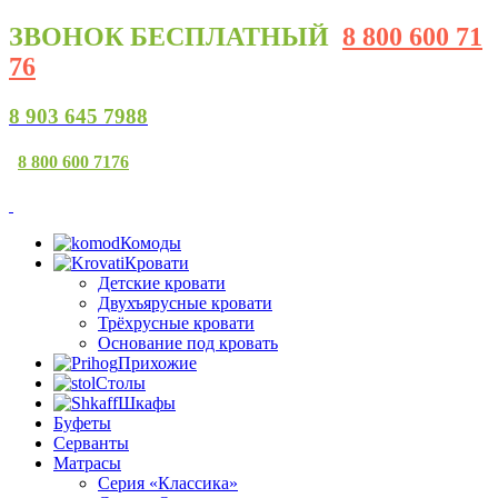
ЗВОНОК
БЕСПЛАТНЫЙ
8 800 600 71
76
8 903 645 7988
8 800 600 7176
Комоды
Кровати
Детские кровати
Двухъярусные кровати
Трёхрусные кровати
Основание под кровать
Прихожие
Столы
Шкафы
Буфеты
Серванты
Матрасы
Серия «Классика»