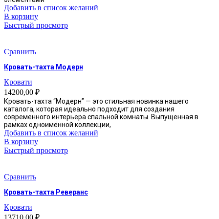
Добавить в список желаний
В корзину
Быстрый просмотр
Сравнить
Кровать-тахта Модерн
Кровати
14200,00
₽
Кровать-тахта “Модерн” — это стильная новинка нашего
каталога, которая идеально подходит для создания
современного интерьера спальной комнаты. Выпущенная в
рамках одноимённой коллекции,
Добавить в список желаний
В корзину
Быстрый просмотр
Сравнить
Кровать-тахта Реверанс
Кровати
13710,00
₽