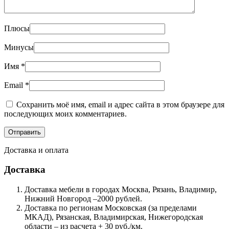
Плюсы
Минусы
Имя
*
Email
*
Сохранить моё имя, email и адрес сайта в этом браузере для
последующих моих комментариев.
Доставка и оплата
Доставка
Доставка мебели в городах Москва, Рязань, Владимир,
Нижний Новгород –2000 рублей.
Доставка по регионам Московская (за пределами
МКАД), Рязанская, Владимирская, Нижегородская
области – из расчета + 30 руб./км.