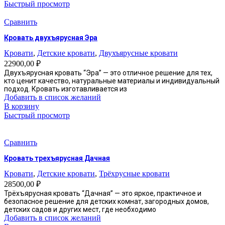
Быстрый просмотр
Сравнить
Кровать двухъярусная Эра
Кровати
,
Детские кровати
,
Двухъярусные кровати
22900,00
₽
Двухъярусная кровать “Эра” — это отличное решение для тех,
кто ценит качество, натуральные материалы и индивидуальный
подход. Кровать изготавливается из
Добавить в список желаний
В корзину
Быстрый просмотр
Сравнить
Кровать трехъярусная Дачная
Кровати
,
Детские кровати
,
Трёхрусные кровати
28500,00
₽
Трёхъярусная кровать “Дачная” — это яркое, практичное и
безопасное решение для детских комнат, загородных домов,
детских садов и других мест, где необходимо
Добавить в список желаний