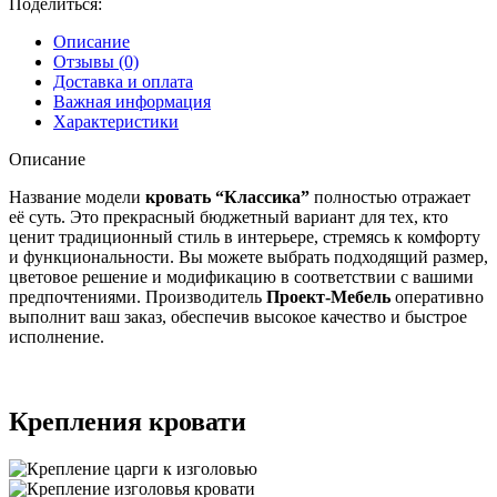
Поделиться:
Описание
Отзывы (0)
Доставка и оплата
Важная информация
Характеристики
Описание
Название модели
кровать “Классика”
полностью отражает
её суть. Это прекрасный бюджетный вариант для тех, кто
ценит традиционный стиль в интерьере, стремясь к комфорту
и функциональности. Вы можете выбрать подходящий размер,
цветовое решение и модификацию в соответствии с вашими
предпочтениями. Производитель
Проект-Мебель
оперативно
выполнит ваш заказ, обеспечив высокое качество и быстрое
исполнение.
Крепления кровати