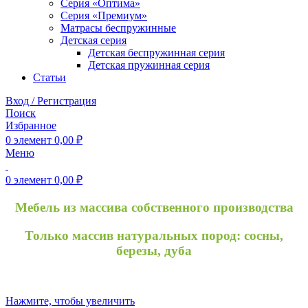
Серия «Оптима»
Серия «Премиум»
Матрасы беспружинные
Детская серия
Детская беспружинная серия
Детская пружинная серия
Статьи
Вход / Регистрация
Поиск
Избранное
0
элемент
0,00
₽
Меню
0
элемент
0,00
₽
Мебель из массива собственного производства
Только массив натуральных пород: сосны,
березы, дуба
Нажмите, чтобы увеличить