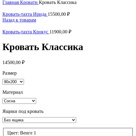
Главная
Кровати
Кровать Классика
Кровать-тахта Ирида
15500,00
₽
Назад к товарам
Кровать-тахта Крокус
11900,00
₽
Кровать Классика
14500,00
₽
Размер
Материал
Ящики под кровать
Цвет:
Венге 1