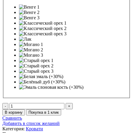
Количество
товара
В корзину
Покупка в 1 клик
Кровать
Сравнить
Классика
Добавить в список желаний
Категория:
Кровати