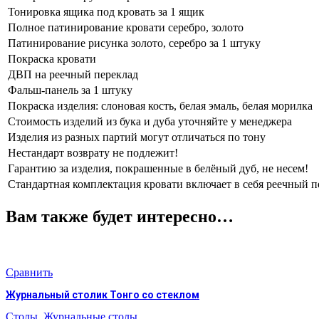
Тонировка ящика под кровать за 1 ящик
Полное патинирование кровати серебро, золото
Патинирование рисунка золото, серебро за 1 штуку
Покраска кровати
ДВП на реечный переклад
Фальш-панель за 1 штуку
Покраска изделия: слоновая кость, белая эмаль, белая морилка
Стоимость изделий из бука и дуба уточняйте у менеджера
Изделия из разных партий могут отличаться по тону
Нестандарт возврату не подлежит!
Гарантию за изделия, покрашенные в белёный дуб, не несем!
Стандартная комплектация кровати включает в себя реечный п
Вам также будет интересно…
Сравнить
Журнальный столик Тонго со стеклом
Столы
,
Журнальные столы