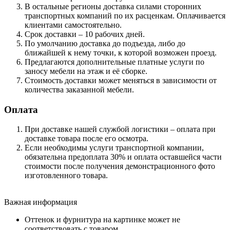
В остальные регионы доставка силами сторонних
транспортных компаний по их расценкам. Оплачивается
клиентами самостоятельно.
Срок доставки – 10 рабочих дней.
По умолчанию доставка до подъезда, либо до
ближайшей к нему точки, к которой возможен проезд.
Предлагаются дополнительные платные услуги по
заносу мебели на этаж и её сборке.
Стоимость доставки может меняться в зависимости от
количества заказанной мебели.
Оплата
При доставке нашей службой логистики – оплата при
доставке товара после его осмотра.
Если необходимы услуги транспортной компании,
обязательна предоплата 30% и оплата оставшейся части
стоимости после получения демонстрационного фото
изготовленного товара.
Важная информация
Оттенок и фурнитура на картинке может не
соответствовать с товаром.