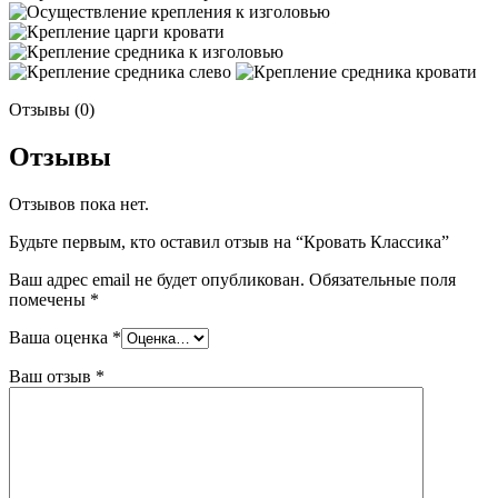
Отзывы (0)
Отзывы
Отзывов пока нет.
Будьте первым, кто оставил отзыв на “Кровать Классика”
Ваш адрес email не будет опубликован.
Обязательные поля
помечены
*
Ваша оценка
*
Ваш отзыв
*