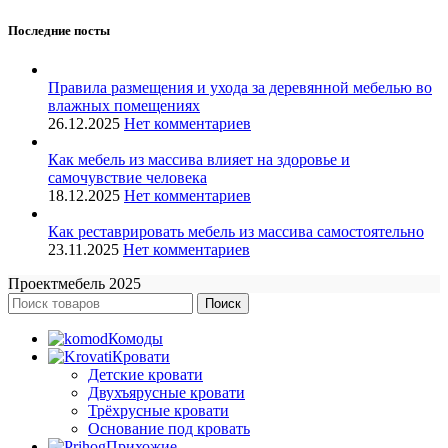
Последние посты
Правила размещения и ухода за деревянной мебелью во
влажных помещениях
26.12.2025
Нет комментариев
Как мебель из массива влияет на здоровье и
самочувствие человека
18.12.2025
Нет комментариев
Как реставрировать мебель из массива самостоятельно
23.11.2025
Нет комментариев
Проектмебель
2025
Поиск
Комоды
Кровати
Детские кровати
Двухъярусные кровати
Трёхрусные кровати
Основание под кровать
Прихожие