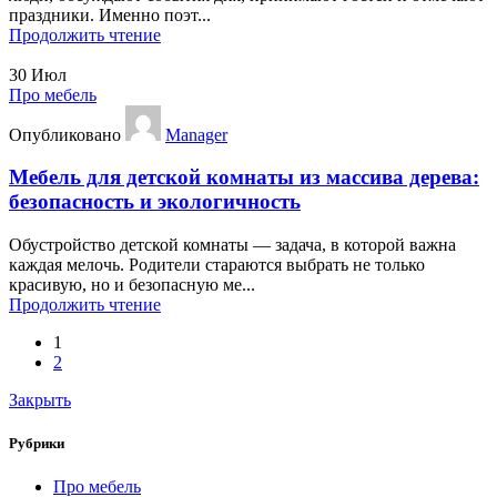
праздники. Именно поэт...
Продолжить чтение
30
Июл
Про мебель
Опубликовано
Manager
Мебель для детской комнаты из массива дерева:
безопасность и экологичность
Обустройство детской комнаты — задача, в которой важна
каждая мелочь. Родители стараются выбрать не только
красивую, но и безопасную ме...
Продолжить чтение
1
2
Закрыть
Рубрики
Про мебель