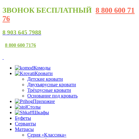
ЗВОНОК
БЕСПЛАТНЫЙ
8 800 600 71
76
8 903 645 7988
8 800 600 7176
Комоды
Кровати
Детские кровати
Двухъярусные кровати
Трёхрусные кровати
Основание под кровать
Прихожие
Столы
Шкафы
Буфеты
Серванты
Матрасы
Серия «Классика»