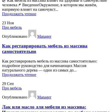
🌿 Как мебель из массива влияет на здоровье и самочувствие
человека📌 ВведениеОкружение, в котором мы живём,
напрямую влияет на самочувст...
Продолжить чтение
23
Ноя
Про мебель
Опубликовано
Manager
Как реставрировать мебель из массива
самостоятельно
Как реставрировать мебель из массива самостоятельно:
подробное руководство для начинающих Массив
натурального дерева — один из самых до...
Продолжить чтение
29
Сен
Про мебель
Опубликовано
Manager
Лак или масло для мебели из массива: