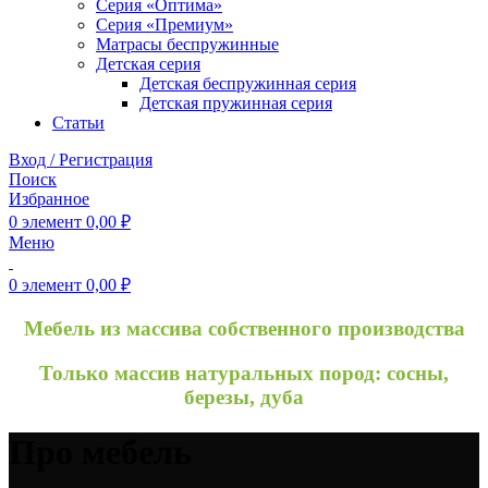
Серия «Оптима»
Серия «Премиум»
Матрасы беспружинные
Детская серия
Детская беспружинная серия
Детская пружинная серия
Статьи
Вход / Регистрация
Поиск
Избранное
0
элемент
0,00
₽
Меню
0
элемент
0,00
₽
Мебель из массива собственного производства
Только массив натуральных пород: сосны,
березы, дуба
Про мебель