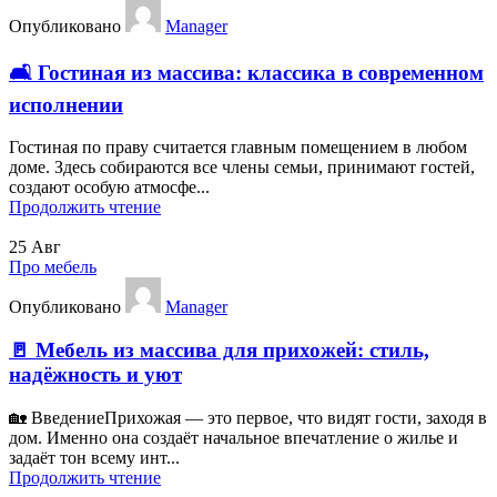
Опубликовано
Manager
🛋️ Гостиная из массива: классика в современном
исполнении
Гостиная по праву считается главным помещением в любом
доме. Здесь собираются все члены семьи, принимают гостей,
создают особую атмосфе...
Продолжить чтение
25
Авг
Про мебель
Опубликовано
Manager
🚪 Мебель из массива для прихожей: стиль,
надёжность и уют
🏡 ВведениеПрихожая — это первое, что видят гости, заходя в
дом. Именно она создаёт начальное впечатление о жилье и
задаёт тон всему инт...
Продолжить чтение